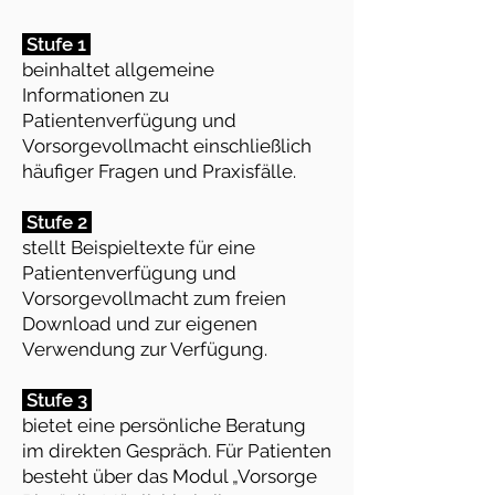
Stufe 1
beinhaltet allgemeine
Informationen zu
Patientenverfügung und
Vorsorgevollmacht einschließlich
häufiger Fragen und Praxisfälle.
Stufe 2
stellt Beispieltexte für eine
Patientenverfügung und
Vorsorgevollmacht zum freien
Download und zur eigenen
Verwendung zur Verfügung.
Stufe 3
bietet eine persönliche Beratung
im direkten Gespräch. Für Patienten
besteht über das Modul „Vorsorge