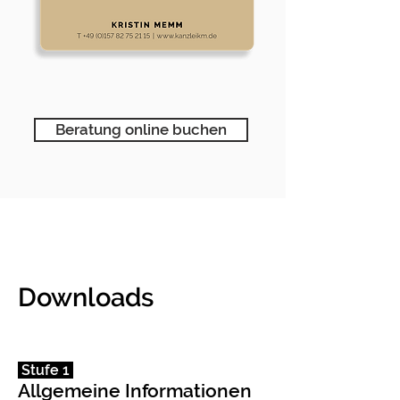
Beratung online buchen
Downloads
Stufe 1
Allgemeine Informationen