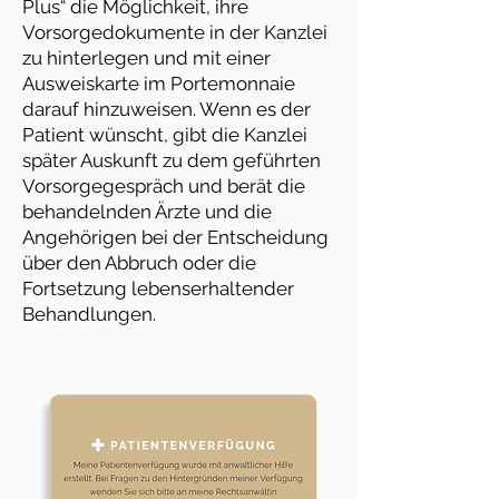
Plus“ die Möglichkeit, ihre
Vorsorgedokumente in der Kanzlei
zu hinterlegen und mit einer
Ausweiskarte im Portemonnaie
darauf hinzuweisen. Wenn es der
Patient wünscht, gibt die Kanzlei
später Auskunft zu dem geführten
Vorsorgegespräch und berät die
behandelnden Ärzte und die
Angehörigen bei der Entscheidung
über den Abbruch oder die
Fortsetzung lebenserhaltender
Behandlungen.