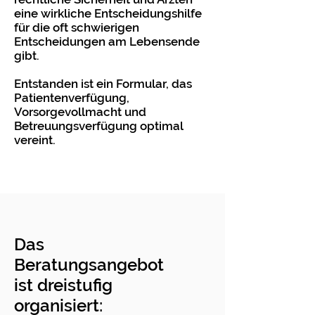
eine wirkliche Entscheidungshilfe
für die oft schwierigen
Entscheidungen am Lebensende
gibt.
Entstanden ist ein Formular, das
Patientenverfügung,
Vorsorgevollmacht und
Betreuungsverfügung optimal
vereint.
Das
Beratungsangebot
ist dreistufig
organisiert: