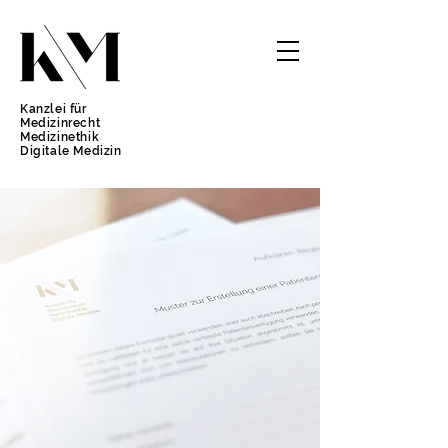
Kanzlei für
Medizinrecht
Medizinethik
Digitale Medizin