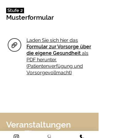
Stufe 2
Musterformular
Laden Sie sich hier das
Formular zur Vorsorge über
die eigene Gesundheit
als
PDF herunter.
(Patientenverfügung und
Vorsorgevollmacht)
Veranstaltungen
zum Thema