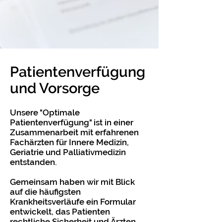
Patientenverfügung
und Vorsorge
Unsere "Optimale
Patientenverfügung" ist in einer
Zusammenarbeit mit erfahrenen
Fachärzten für Innere Medizin,
Geriatrie und Palliativmedizin
entstanden.
Gemeinsam haben wir mit Blick
auf die häufigsten
Krankheitsverläufe ein Formular
entwickelt, das Patienten
rechtliche Sicherheit und Ärzten