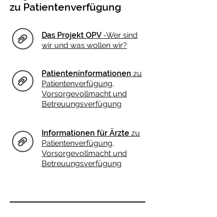
zu Patientenverfügung
Das Projekt OPV
-Wer sind
wir und was wollen wir?
Patienteninformationen
zu
Patientenverfügung,
Vorsorgevollmacht und
Betreuungsverfügung
Informationen für Ärzte
zu
Patientenverfügung,
Vorsorgevollmacht und
Betreuungsverfügung