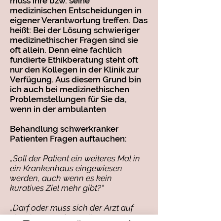
muss ihre bzw. seine
medizinischen Entscheidungen in
eigener Verantwortung treffen. Das
heißt: Bei der Lösung schwieriger
medizinethischer Fragen sind sie
oft allein. Denn eine fachlich
fundierte Ethikberatung steht oft
nur den Kollegen in der Klinik zur
Verfügung. Aus diesem Grund bin
ich auch bei medizinethischen
Problemstellungen für Sie da,
wenn in der ambulanten
Behandlung schwerkranker
Patienten Fragen auftauchen:
„Soll der Patient ein weiteres Mal in
ein Krankenhaus eingewiesen
werden, auch wenn es kein
kuratives Ziel mehr gibt?“
„Darf oder muss sich der Arzt auf
eine Symptomkontrolle