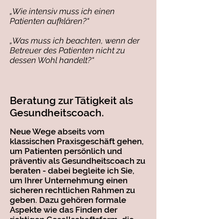
„Wie intensiv muss ich einen
Patienten aufklären?“
„Was muss ich beachten, wenn der
Betreuer des Patienten nicht zu
dessen Wohl handelt?“
Beratung zur Tätigkeit als
Gesundheitscoach.
Neue Wege abseits vom
klassischen Praxisgeschäft gehen,
um Patienten persönlich und
präventiv als Gesundheitscoach zu
beraten - dabei begleite ich Sie,
um Ihrer Unternehmung einen
sicheren rechtlichen Rahmen zu
geben. Dazu gehören formale
Aspekte wie das Finden der