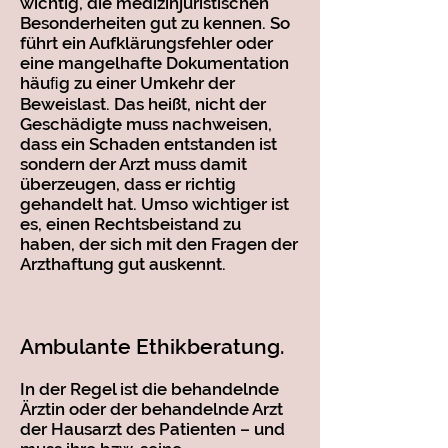
wichtig, die medizinjuristischen
Besonderheiten gut zu kennen. So
führt ein Aufklärungsfehler oder
eine mangelhafte Dokumentation
häuﬁg zu einer Umkehr der
Beweislast. Das heißt, nicht der
Geschädigte muss nachweisen,
dass ein Schaden entstanden ist
sondern der Arzt muss damit
überzeugen, dass er richtig
gehandelt hat. Umso wichtiger ist
es, einen Rechtsbeistand zu
haben, der sich mit den Fragen der
Arzthaftung gut auskennt.
Ambulante Ethikberatung.
In der Regel ist die behandelnde
Ärztin oder der behandelnde Arzt
der Hausarzt des Patienten – und