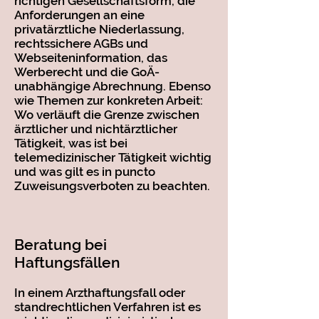
richtigen Gesellschaftsform, die
Anforderungen an eine
privatärztliche Niederlassung,
rechtssichere AGBs und
Webseiteninformation, das
Werberecht und die GoÄ-
unabhängige Abrechnung. Ebenso
wie Themen zur konkreten Arbeit:
Wo verläuft die Grenze zwischen
ärztlicher und nichtärztlicher
Tätigkeit, was ist bei
telemedizinischer Tätigkeit wichtig
und was gilt es in puncto
Zuweisungsverboten zu beachten.
Beratung bei
Haftungsfällen
In einem Arzthaftungsfall oder
standrechtlichen Verfahren ist es