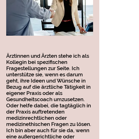
Ärztinnen und Ärzten stehe ich als
Kollegin bei spezifischen
Fragestellungen zur Seite. Ich
unterstütze sie, wenn es darum
geht, ihre Ideen und Wünsche in
Bezug auf die ärztliche Tätigkeit in
eigener Praxis oder als
Gesundheitscoach umzusetzen.
Oder helfe dabei, die tagtäglich in
der Praxis auftretenden
medizinrechtlichen oder
medizinethischen Fragen zu lösen.
Ich bin aber auch für sie da, wenn
eine außergerichtliche oder