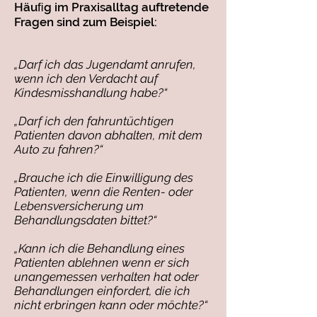
Häuﬁg im Praxisalltag auftretende
Fragen sind zum Beispiel:
„Darf ich das Jugendamt anrufen,
wenn ich den Verdacht auf
Kindesmisshandlung habe?“
„Darf ich den fahruntüchtigen
Patienten davon abhalten, mit dem
Auto zu fahren?“
„Brauche ich die Einwilligung des
Patienten, wenn die Renten- oder
Lebensversicherung um
Behandlungsdaten bittet?“
„Kann ich die Behandlung eines
Patienten ablehnen wenn er sich
unangemessen verhalten hat oder
Behandlungen einfordert, die ich
nicht erbringen kann oder möchte?“