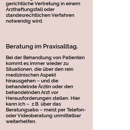
gerichtliche Vertretung in einem
Arzthaftungsfall oder
standesrechtlichen Verfahren
notwendig wird.
Beratung im Praxisalltag.
Bei der Behandlung von Patienten
kommt es immer wieder zu
Situationen, die über den rein
medizinischen Aspekt
hinausgehen – und die
behandelnde Ärztin oder den
behandelnden Arzt vor
Herausforderungen stellen. Hier
kann ich – z.B. über das
Beratungsabo – meist per Telefon-
oder Videoberatung unmittelbar
weiterhelfen.